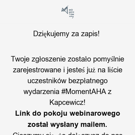
Dziękujemy za zapis!
Twoje zgłoszenie zostało pomyślnie
zarejestrowane i jesteś już na liście
uczestników bezpłatnego
wydarzenia #MomentAHA z
Kapcewicz!
Link do pokoju webinarowego
został wysłany mailem.