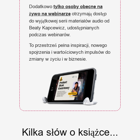
Dodatkowo
tylko osoby obecne na
żywo na webinarze
otrzymają dostęp
do wyjątkowej serii materiałów audio od
Beaty Kapcewicz, udostępnianych
podczas webinarów.
To przestrzeń pełna inspiracji, nowego
spojrzenia i wartościowych impulsów do
zmiany w życiu i w biznesie.
Kilka słów o książce...