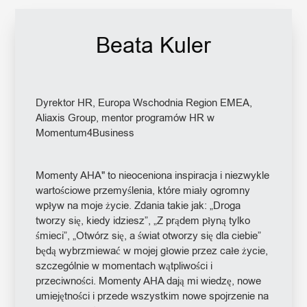
Beata Kuler
Dyrektor HR, Europa Wschodnia Region EMEA,
Aliaxis Group, mentor programów HR w
Momentum4Business
Momenty AHA" to nieoceniona inspiracja i niezwykle
wartościowe przemyślenia, które miały ogromny
wpływ na moje życie. Zdania takie jak: „Droga
tworzy się, kiedy idziesz”, „Z prądem płyną tylko
śmieci”, „Otwórz się, a świat otworzy się dla ciebie”
będą wybrzmiewać w mojej głowie przez całe życie,
szczególnie w momentach wątpliwości i
przeciwności. Momenty AHA dają mi wiedzę, nowe
umiejętności i przede wszystkim nowe spojrzenie na